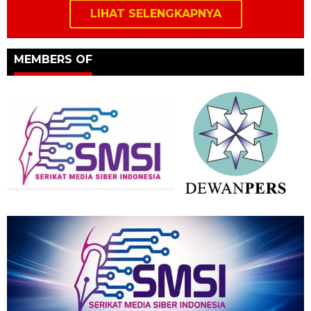
LIHAT SELENGKAPNYA
MEMBERS OF