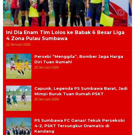
Ini Dia Enam Tim Lolos ke Babak 6 Besar Liga
4 Zona Pulau Sumbawa
22 Januari 2026
Persebi “Menggila”, Bomber Jaga Harga
Diri Tuan Rumah!
20 Januari 2026
Capunk, Legenda PS Sumbawa Barat, Jadi
Mimpi Buruk Tuan Rumah PSKT
20 Januari 2026
PS Sumbawa FC Ganas! Tekuk Persekobi
4-2, PSKT Tersungkur Dramatis di
Kandang