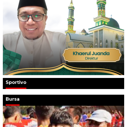
Sportivo
Bursa