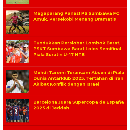
Magaparang Panas! PS Sumbawa FC
Amuk, Persekobi Menang Dramatis
Tundukkan Perslobar Lombok Barat,
PSKT Sumbawa Barat Lolos Semifinal
Piala Suratin U-17 NTB
Mehdi Taremi Terancam Absen di Piala
Dunia Antarklub 2025, Tertahan di Iran
Akibat Konflik dengan Israel
Barcelona Juara Supercopa de España
2025 di Jeddah