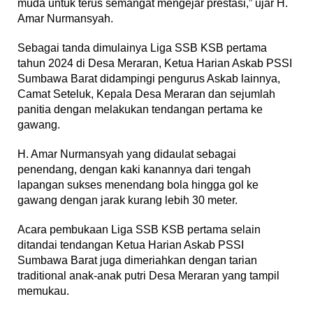
muda untuk terus semangat mengejar prestasi,” ujar H.
Amar Nurmansyah.
Sebagai tanda dimulainya Liga SSB KSB pertama
tahun 2024 di Desa Meraran, Ketua Harian Askab PSSI
Sumbawa Barat didampingi pengurus Askab lainnya,
Camat Seteluk, Kepala Desa Meraran dan sejumlah
panitia dengan melakukan tendangan pertama ke
gawang.
H. Amar Nurmansyah yang didaulat sebagai
penendang, dengan kaki kanannya dari tengah
lapangan sukses menendang bola hingga gol ke
gawang dengan jarak kurang lebih 30 meter.
Acara pembukaan Liga SSB KSB pertama selain
ditandai tendangan Ketua Harian Askab PSSI
Sumbawa Barat juga dimeriahkan dengan tarian
traditional anak-anak putri Desa Meraran yang tampil
memukau.