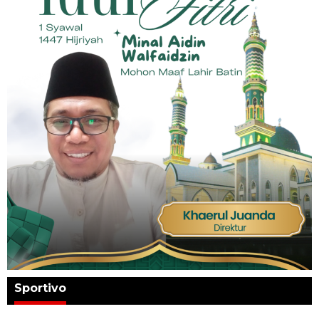
Sportivo