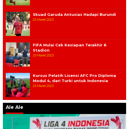
Skuad Garuda Antusias Hadapi Burundi
25 Maret 2023
FIFA Mulai Cek Kesiapan Terakhir 6
Stadion
25 Maret 2023
Kursus Pelatih Lisensi AFC Pro Diploma
Modul 4, dari Turki untuk Indonesia
25 Maret 2023
Ale Ale