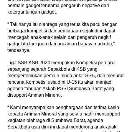
bermain gadget terutama pengaruh negative dari
ketergantungan gadget.
“ Tak hanya itu olahraga yang terus kita pacu dengan
berbagai kompetisi dan pembinaan sejak dini dapat
mencegah anak-anak selain dari pengaruh negitif
gadget itu tadi juga dari ancaman bahaya narkoba,”
tandasnya.
Liga SSB KSB 2024 merupakan Kompetisi perdana
sepanjang sejarah Sepakbola di KSB yang
mempertemukan pemain muda antar SSB, dan menurut
rencana Kompetisi usia dini U-15 itu akan menjadi
agenda tahunan Askab PSSI Sumbawa Barat yang
disupport Amman Mineral.
“ Kami menyampaikan penghargaan dan terima kasih
kepada Amman Mineral yang selalu hadir mensupport
kegiatan olahraga di Sumbawa Barat, agenda
Sepakbola usia dini ini dapat mendorong anak-anak