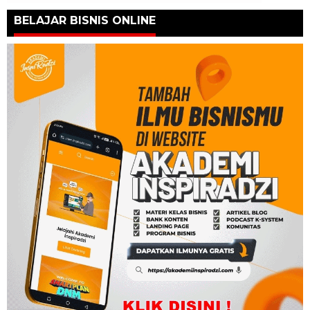
BELAJAR BISNIS ONLINE