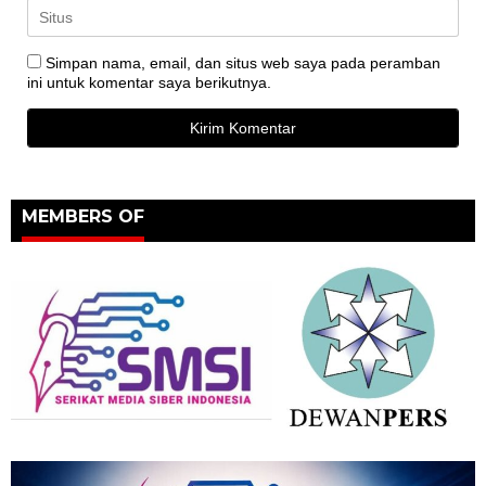
Simpan nama, email, dan situs web saya pada peramban
ini untuk komentar saya berikutnya.
MEMBERS OF