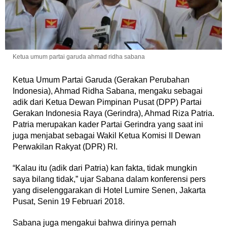
Ketua umum partai garuda ahmad ridha sabana
Ketua Umum Partai Garuda (Gerakan Perubahan
Indonesia), Ahmad Ridha Sabana, mengaku sebagai
adik dari Ketua Dewan Pimpinan Pusat (DPP) Partai
Gerakan Indonesia Raya (Gerindra), Ahmad Riza Patria.
Patria merupakan kader Partai Gerindra yang saat ini
juga menjabat sebagai Wakil Ketua Komisi II Dewan
Perwakilan Rakyat (DPR) RI.
“Kalau itu (adik dari Patria) kan fakta, tidak mungkin
saya bilang tidak,” ujar Sabana dalam konferensi pers
yang diselenggarakan di Hotel Lumire Senen, Jakarta
Pusat, Senin 19 Februari 2018.
Sabana juga mengakui bahwa dirinya pernah