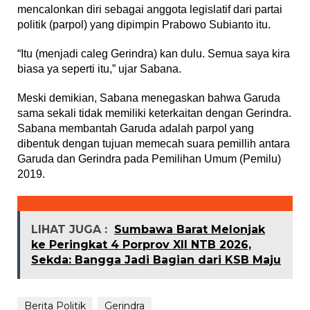
mencalonkan diri sebagai anggota legislatif dari partai
politik (parpol) yang dipimpin Prabowo Subianto itu.
“Itu (menjadi caleg Gerindra) kan dulu. Semua saya kira
biasa ya seperti itu,” ujar Sabana.
Meski demikian, Sabana menegaskan bahwa Garuda
sama sekali tidak memiliki keterkaitan dengan Gerindra.
Sabana membantah Garuda adalah parpol yang
dibentuk dengan tujuan memecah suara pemillih antara
Garuda dan Gerindra pada Pemilihan Umum (Pemilu)
2019.
LIHAT JUGA :
Sumbawa Barat Melonjak
ke Peringkat 4 Porprov XII NTB 2026,
Sekda: Bangga Jadi Bagian dari KSB Maju
Berita Politik
Gerindra