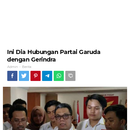
Ini Dia Hubungan Partai Garuda
dengan Gerindra
Admin
Berita
-