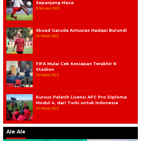
Sepanjang Masa
8 Januari 2025
Skuad Garuda Antusias Hadapi Burundi
25 Maret 2023
FIFA Mulai Cek Kesiapan Terakhir 6
Stadion
25 Maret 2023
Kursus Pelatih Lisensi AFC Pro Diploma
Modul 4, dari Turki untuk Indonesia
25 Maret 2023
Ale Ale