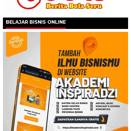
BELAJAR BISNIS ONLINE