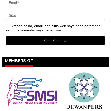
Simpan nama, email, dan situs web saya pada peramban
ini untuk komentar saya berikutnya.
MEMBERS OF