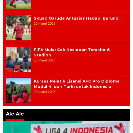
Skuad Garuda Antusias Hadapi Burundi
25 Maret 2023
FIFA Mulai Cek Kesiapan Terakhir 6
Stadion
25 Maret 2023
Kursus Pelatih Lisensi AFC Pro Diploma
Modul 4, dari Turki untuk Indonesia
25 Maret 2023
Ale Ale