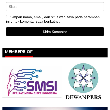
Simpan nama, email, dan situs web saya pada peramban
ini untuk komentar saya berikutnya.
MEMBERS OF