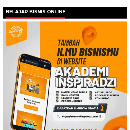
BELAJAR BISNIS ONLINE