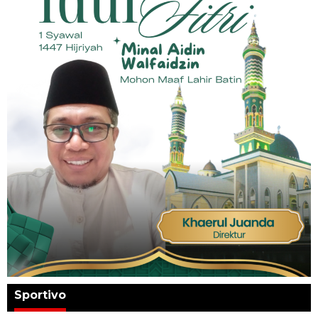
Sportivo