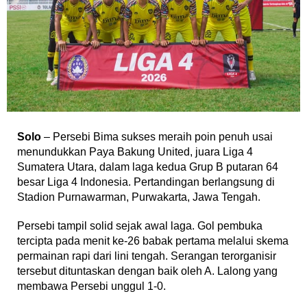
Solo
– Persebi Bima sukses meraih poin penuh usai
menundukkan Paya Bakung United, juara Liga 4
Sumatera Utara, dalam laga kedua Grup B putaran 64
besar Liga 4 Indonesia. Pertandingan berlangsung di
Stadion Purnawarman, Purwakarta, Jawa Tengah.
Persebi tampil solid sejak awal laga. Gol pembuka
tercipta pada menit ke-26 babak pertama melalui skema
permainan rapi dari lini tengah. Serangan terorganisir
tersebut dituntaskan dengan baik oleh A. Lalong yang
membawa Persebi unggul 1-0.