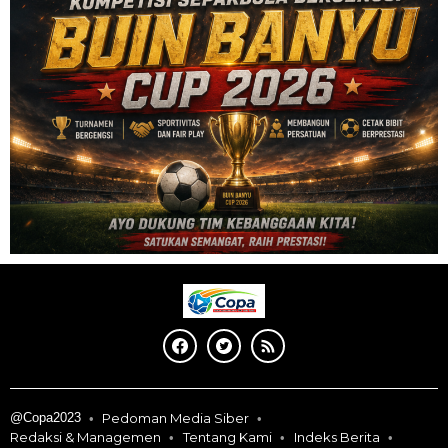
@Copa2023
Pedoman Media Siber
Redaksi & Managemen
Tentang Kami
Indeks Berita