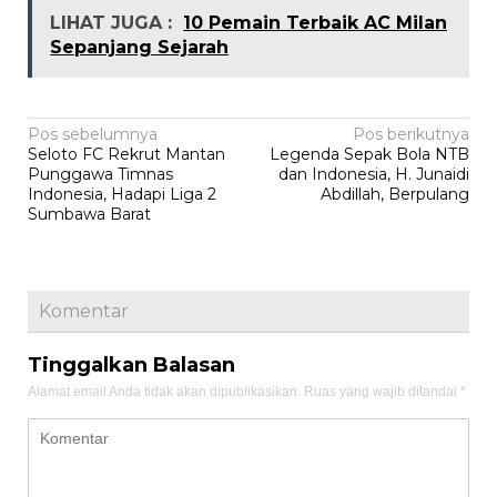
LIHAT JUGA :
10 Pemain Terbaik AC Milan
Sepanjang Sejarah
Navigasi
Pos sebelumnya
Pos berikutnya
Seloto FC Rekrut Mantan
Legenda Sepak Bola NTB
pos
Punggawa Timnas
dan Indonesia, H. Junaidi
Indonesia, Hadapi Liga 2
Abdillah, Berpulang
Sumbawa Barat
Komentar
Tinggalkan Balasan
Alamat email Anda tidak akan dipublikasikan.
Ruas yang wajib ditandai
*