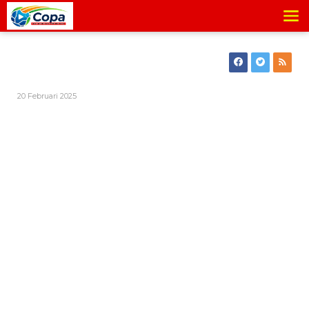
Lewati
ke
konten
Oleh
20 Februari 2025
Admin