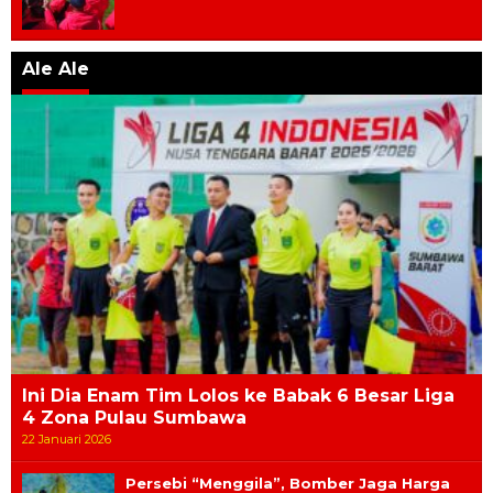
Ale Ale
Ini Dia Enam Tim Lolos ke Babak 6 Besar Liga
4 Zona Pulau Sumbawa
22 Januari 2026
Persebi “Menggila”, Bomber Jaga Harga