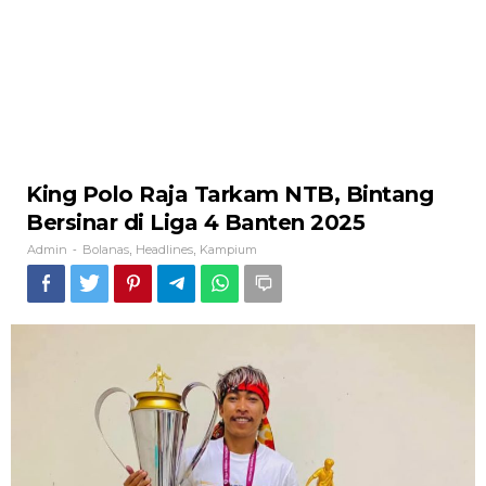
King Polo Raja Tarkam NTB, Bintang
Bersinar di Liga 4 Banten 2025
Admin
Bolanas
Headlines
Kampium
-
,
,