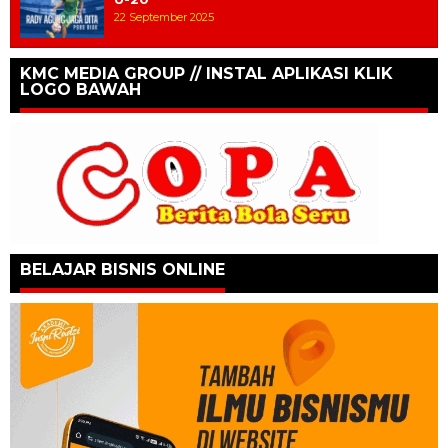
22 September 2025
KMC MEDIA GROUP // INSTAL APLIKASI KLIK
LOGO BAWAH
BELAJAR BISNIS ONLINE