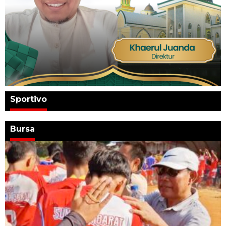
Sportivo
Bursa