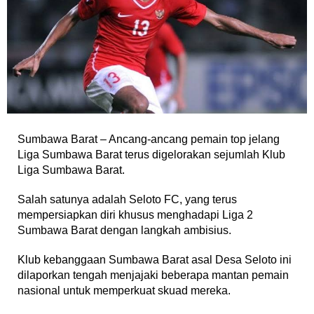
Sumbawa Barat – Ancang-ancang pemain top jelang
Liga Sumbawa Barat terus digelorakan sejumlah Klub
Liga Sumbawa Barat.
Salah satunya adalah Seloto FC, yang terus
mempersiapkan diri khusus menghadapi Liga 2
Sumbawa Barat dengan langkah ambisius.
Klub kebanggaan Sumbawa Barat asal Desa Seloto ini
dilaporkan tengah menjajaki beberapa mantan pemain
nasional untuk memperkuat skuad mereka.