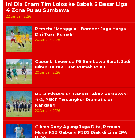
Ini Dia Enam Tim Lolos ke Babak 6 Besar Liga
4 Zona Pulau Sumbawa
22 Januari 2026
Persebi “Menggila”, Bomber Jaga Harga
Diri Tuan Rumah!
20 Januari 2026
Capunk, Legenda PS Sumbawa Barat, Jadi
Mimpi Buruk Tuan Rumah PSKT
20 Januari 2026
PS Sumbawa FC Ganas! Tekuk Persekobi
4-2, PSKT Tersungkur Dramatis di
Kandang
20 Januari 2026
Giliran Rady Agung Jaga Dita, Pemain
Muda KSB Gabung PSBS Biak di Liga EPA
U-20