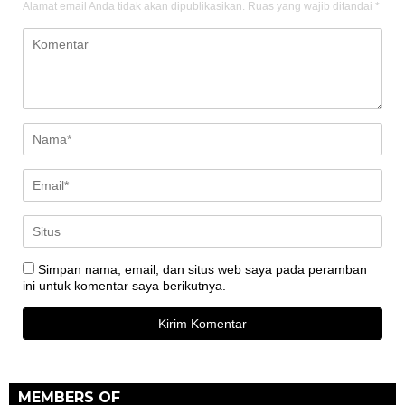
Alamat email Anda tidak akan dipublikasikan.
Ruas yang wajib ditandai
*
Simpan nama, email, dan situs web saya pada peramban
ini untuk komentar saya berikutnya.
MEMBERS OF