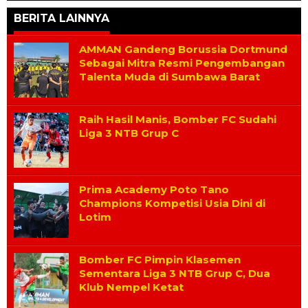
BERITA LAINNYA
Copa
AMMAN Gandeng Borussia Dortmund
Sebagai Mitra Resmi Pengembangan
Talenta Muda di Sumbawa Barat
Raih Hasil Manis, Bomber FC Sudahi
Liga 3 NTB Grup C
Prima Academy Poto Tano
Champions Kompetisi Usia Dini di
Lotim
Bomber FC Pimpin Klasemen
Sementara Liga 3 NTB Grup C, Dua
Klub Nempel Ketat