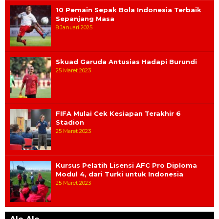
10 Pemain Sepak Bola Indonesia Terbaik
Sepanjang Masa
8 Januari 2025
Skuad Garuda Antusias Hadapi Burundi
25 Maret 2023
FIFA Mulai Cek Kesiapan Terakhir 6
Stadion
25 Maret 2023
Kursus Pelatih Lisensi AFC Pro Diploma
Modul 4, dari Turki untuk Indonesia
25 Maret 2023