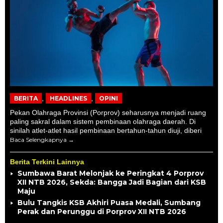
,
,
BERITA
HEADLINES
OPINI
Pekan Olahraga Provinsi (Porprov) seharusnya menjadi ruang
paling sakral dalam sistem pembinaan olahraga daerah. Di
sinilah atlet-atlet hasil pembinaan bertahun-tahun diuji, diberi
Baca Selengkapnya
Berita Terkini Lainnya
Sumbawa Barat Melonjak ke Peringkat 4 Porprov
XII NTB 2026, Sekda: Bangga Jadi Bagian dari KSB
Maju
Bulu Tangkis KSB Akhiri Puasa Medali, Sumbang
Perak dan Perunggu di Porprov XII NTB 2026