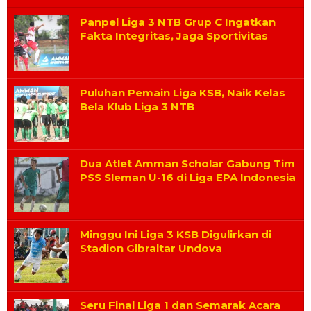
Panpel Liga 3 NTB Grup C Ingatkan
Fakta Integritas, Jaga Sportivitas
Puluhan Pemain Liga KSB, Naik Kelas
Bela Klub Liga 3 NTB
Dua Atlet Amman Scholar Gabung Tim
PSS Sleman U-16 di Liga EPA Indonesia
Minggu Ini Liga 3 KSB Digulirkan di
Stadion Gibraltar Undova
Seru Final Liga 1 dan Semarak Acara